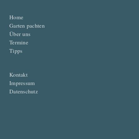
Home
Garten pachten
Über uns
Termine
Tipps
Kontakt
Impressum
Datenschutz