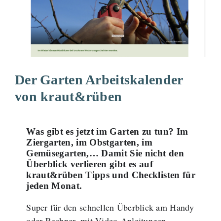
Der Garten Arbeitskalender
von kraut&rüben
Was gibt es jetzt im Garten zu tun? Im
Ziergarten, im Obstgarten, im
Gemüsegarten,… Damit Sie nicht den
Überblick verlieren gibt es auf
kraut&rüben Tipps und Checklisten für
jeden Monat.
Super für den schnellen Überblick am Handy
oder Rechner, mit Video-Anleitungen.