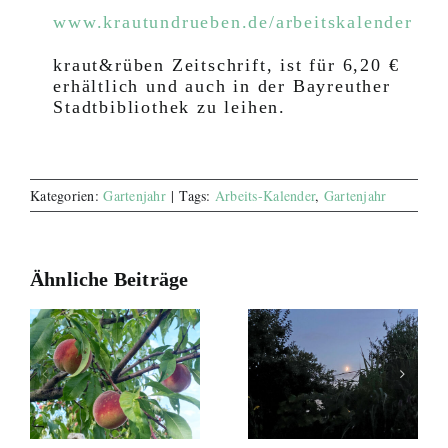
www.krautundrueben.de/arbeitskalender
kraut&rüben Zeitschrift, ist für 6,20 €
erhältlich und auch in der Bayreuther
Stadtbibliothek zu leihen.
Kategorien:
Gartenjahr
|
Tags:
Arbeits-Kalender
,
Gartenjahr
Ähnliche Beiträge