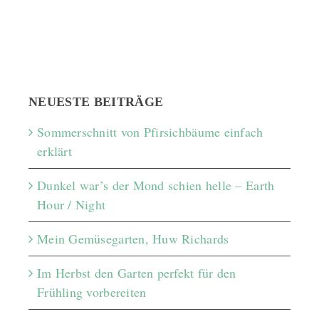
NEUESTE BEITRÄGE
Sommerschnitt von Pfirsichbäume einfach
erklärt
Dunkel war’s der Mond schien helle – Earth
Hour / Night
Mein Gemüsegarten, Huw Richards
Im Herbst den Garten perfekt für den
Frühling vorbereiten