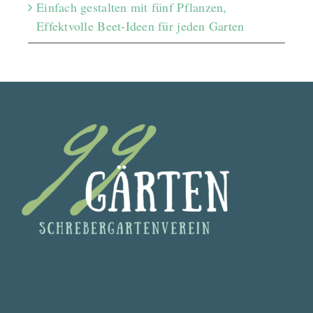
Einfach gestalten mit fünf Pflanzen,
Effektvolle Beet-Ideen für jeden Garten