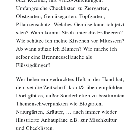
Umfangreiche Checklisten zu Ziergarten,
Obstgarten, Gemüsegarten, Topfgarten,
Pflanzenschutz. Welches Gemüse kann ich jetzt
säen? Wann kommt Stroh unter die Erdbeeren?
Wie schütze ich meine Kirschen vor Mitessern?
Ab wann stütze ich Blumen? Wie mache ich
selber eine Brennnesseljauche als
Flüssigdünger?
Wer lieber ein gedrucktes Heft in der Hand hat,
dem sei die Zeitschrift kraut&rüben empfohlen.
Dort gibt es, außer Sonderheften zu bestimmten
Themenschwerpunkten wie Biogarten,
Naturgärten, Kräuter, … auch immer wieder
illustrierte Anbaupläne z.B. zur Mischkultur
und Checklisten.