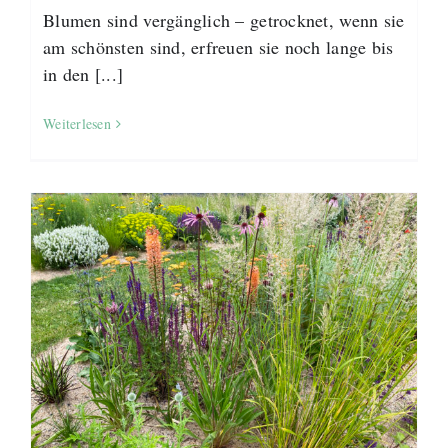
Blumen sind vergänglich – getrocknet, wenn sie
am schönsten sind, erfreuen sie noch lange bis
in den [...]
Weiterlesen