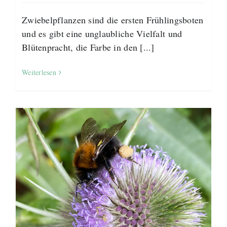
Zwiebelpflanzen sind die ersten Frühlingsboten
und es gibt eine unglaubliche Vielfalt und
Blütenpracht, die Farbe in den [...]
Weiterlesen