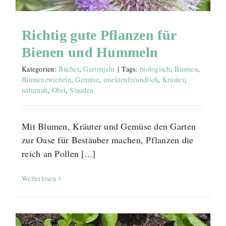
Richtig gute Pflanzen für
Bienen und Hummeln
Kategorien:
Bücher
,
Gartenjahr
|
Tags:
biologisch
,
Blumen
,
Blumenzwiebeln
,
Gemüse
,
insektenfreundlich
,
Kräuter
,
naturnah
,
Obst
,
Stauden
Mit Blumen, Kräuter und Gemüse den Garten
zur Oase für Bestäuber machen, Pflanzen die
reich an Pollen [...]
Weiterlesen