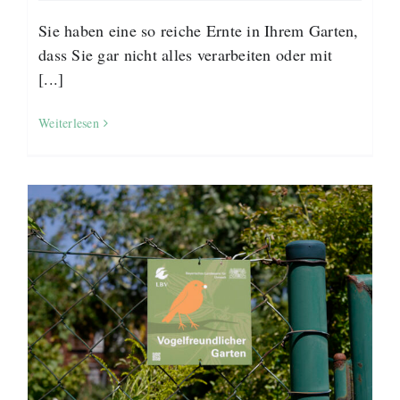
Sie haben eine so reiche Ernte in Ihrem Garten,
dass Sie gar nicht alles verarbeiten oder mit
[...]
Weiterlesen