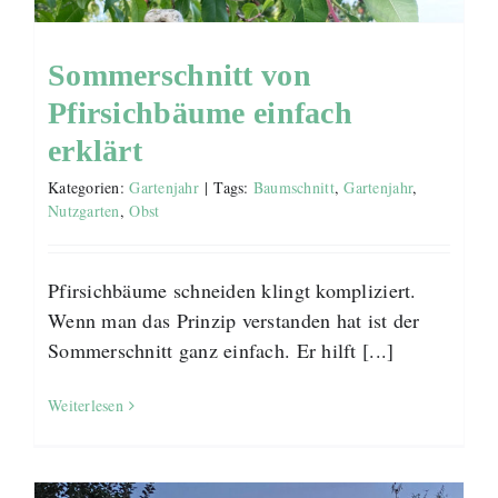
Sommerschnitt von
Pfirsichbäume einfach
erklärt
Kategorien:
Gartenjahr
|
Tags:
Baumschnitt
,
Gartenjahr
,
Nutzgarten
,
Obst
Pfirsichbäume schneiden klingt kompliziert.
Wenn man das Prinzip verstanden hat ist der
Sommerschnitt ganz einfach. Er hilft [...]
Weiterlesen