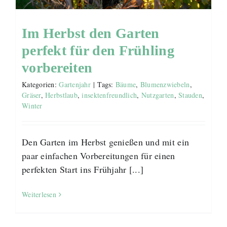
Im Herbst den Garten
perfekt für den Frühling
vorbereiten
Kategorien:
Gartenjahr
|
Tags:
Bäume
,
Blumenzwiebeln
,
Gräser
,
Herbstlaub
,
insektenfreundlich
,
Nutzgarten
,
Stauden
,
Winter
Den Garten im Herbst genießen und mit ein
paar einfachen Vorbereitungen für einen
perfekten Start ins Frühjahr [...]
Weiterlesen