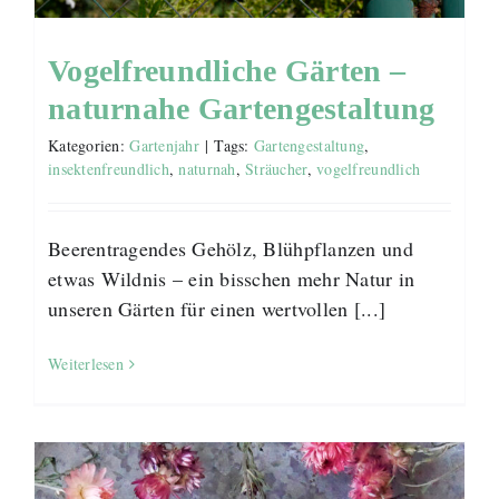
Vogelfreundliche Gärten –
naturnahe Gartengestaltung
Kategorien:
Gartenjahr
|
Tags:
Gartengestaltung
,
insektenfreundlich
,
naturnah
,
Sträucher
,
vogelfreundlich
Beerentragendes Gehölz, Blühpflanzen und
etwas Wildnis – ein bisschen mehr Natur in
unseren Gärten für einen wertvollen [...]
Weiterlesen