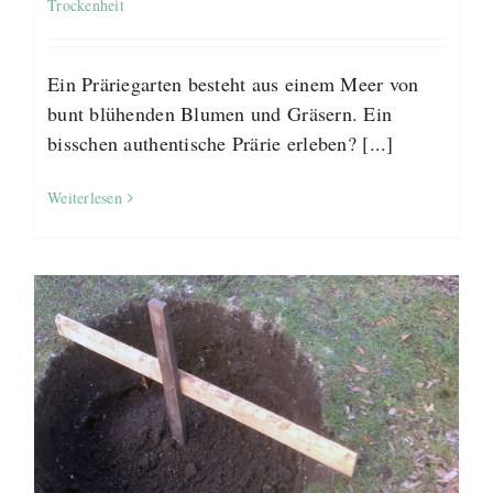
Trockenheit
Ein Präriegarten besteht aus einem Meer von
bunt blühenden Blumen und Gräsern. Ein
bisschen authentische Prärie erleben? [...]
Weiterlesen