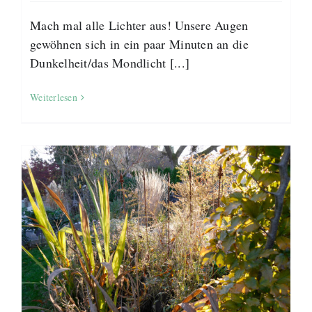
Mach mal alle Lichter aus! Unsere Augen
gewöhnen sich in ein paar Minuten an die
Dunkelheit/das Mondlicht [...]
Weiterlesen