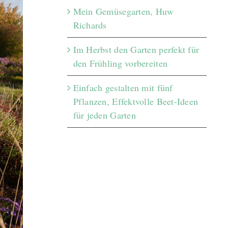
Mein Gemüsegarten, Huw
Richards
Im Herbst den Garten perfekt für
den Frühling vorbereiten
Einfach gestalten mit fünf
Pflanzen, Effektvolle Beet-Ideen
für jeden Garten