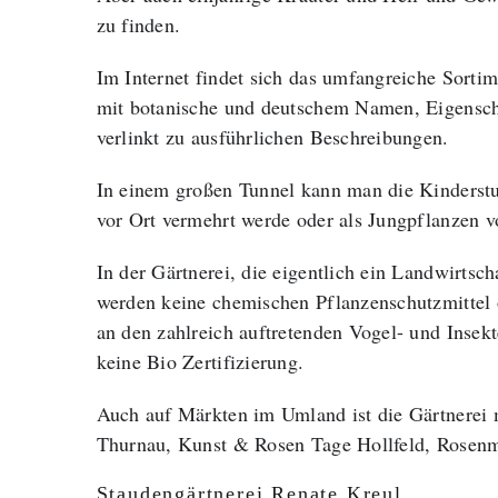
zu finden.
Im Internet findet sich das umfangreiche Sortim
mit botanische und deutschem Namen, Eigensch
verlinkt zu ausführlichen Beschreibungen.
In einem großen Tunnel kann man die Kinderstub
vor Ort vermehrt werde oder als Jungpflanzen 
In der Gärtnerei, die eigentlich ein Landwirtsch
werden keine chemischen Pflanzenschutzmittel 
an den zahlreich auftretenden Vogel- und Insekte
keine Bio Zertifizierung.
Auch auf Märkten im Umland ist die Gärtnerei m
Thurnau, Kunst & Rosen Tage Hollfeld, Rosen
Staudengärtnerei Renate Kreul