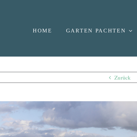
HOME
GARTEN PACHTEN
Zurück