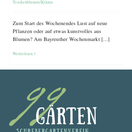
Trockenblumen/Kränze
Zum Start des Wochenendes Lust auf neue
Pflanzen oder auf etwas kunstvolles aus
Blumen? Am Bayreuther Wochenmarkt [...]
Weiterlesen