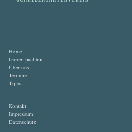
Home
Garten pachten
Über uns
Termine
Tipps
Kontakt
Impressum
Datenschutz