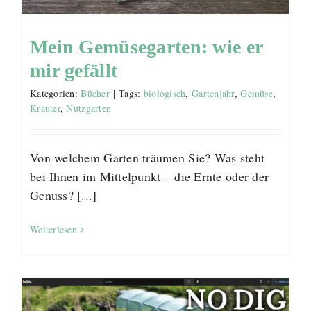
Mein Gemüsegarten: wie er
mir gefällt
Kategorien:
Bücher
|
Tags:
biologisch
,
Gartenjahr
,
Gemüse
,
Kräuter
,
Nutzgarten
Von welchem Garten träumen Sie? Was steht
bei Ihnen im Mittelpunkt – die Ernte oder der
Genuss? [...]
Weiterlesen