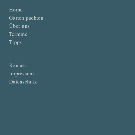
Home
Garten pachten
Über uns
Termine
Tipps
Kontakt
Impressum
Datenschutz