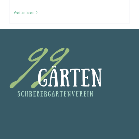
Weiterlesen