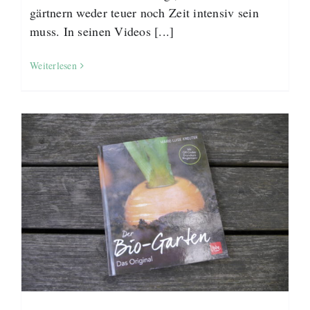
gärtnern weder teuer noch Zeit intensiv sein
muss. In seinen Videos [...]
Weiterlesen