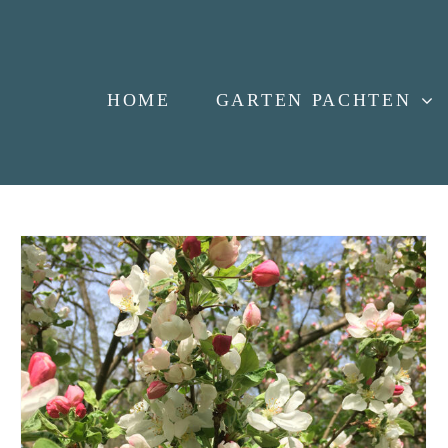
HOME
GARTEN PACHTEN