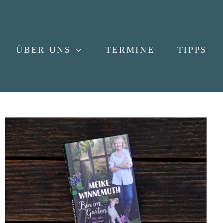
ÜBER UNS
TERMINE
TIPPS