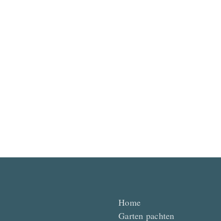
Home
Garten pachten